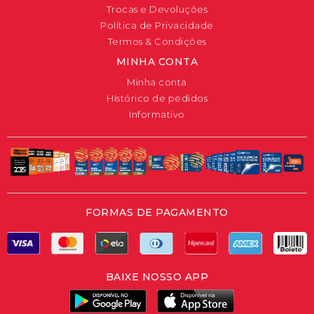
Trocas e Devoluções
Política de Privacidade
Termos & Condições
MINHA CONTA
Minha conta
Histórico de pedidos
Informativo
FORMAS DE PAGAMENTO
BAIXE NOSSO APP