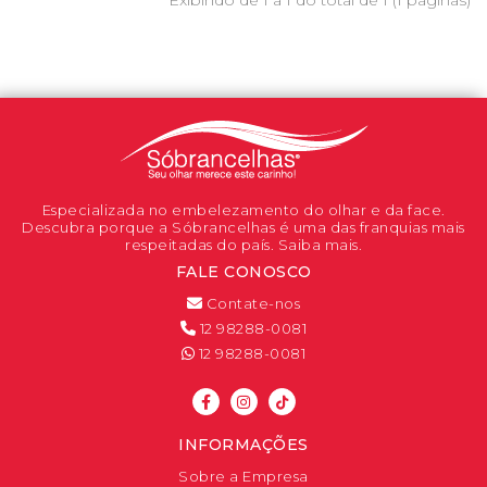
Especializada no embelezamento do olhar e da face.
Descubra porque a Sóbrancelhas é uma das franquias mais
respeitadas do país. Saiba mais.
FALE CONOSCO
Contate-nos
12 98288-0081
12 98288-0081
INFORMAÇÕES
Sobre a Empresa