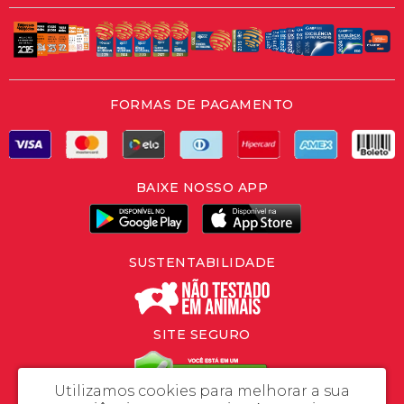
FORMAS DE PAGAMENTO
BAIXE NOSSO APP
SUSTENTABILIDADE
SITE SEGURO
Utilizamos cookies para melhorar a sua