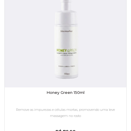
Honey Green 150ml
Remove as impurezas e células mortas, promovendo uma leve
massagem no rosto