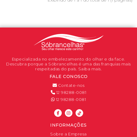
Especializada no embelezamento do olhar e da face.
Descubra porque a Sóbrancelhas é uma das franquias mais
respeitadas do país. Saiba mais.
FALE CONOSCO
Contate-nos
12 98288-0081
12 98288-0081
INFORMAÇÕES
Sobre a Empresa