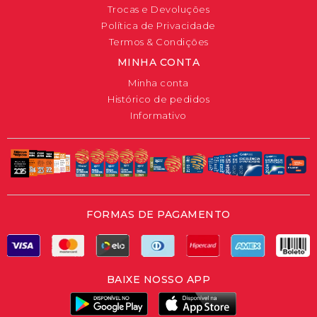
Trocas e Devoluções
Política de Privacidade
Termos & Condições
MINHA CONTA
Minha conta
Histórico de pedidos
Informativo
FORMAS DE PAGAMENTO
BAIXE NOSSO APP