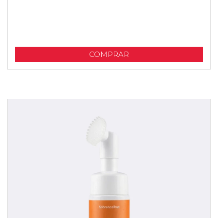
COMPRAR