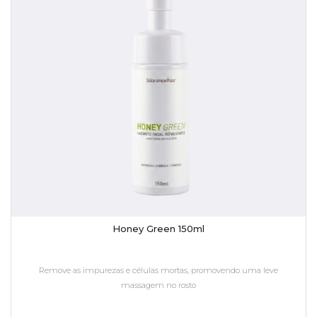
Honey Green 150ml
Remove as impurezas e células mortas, promovendo uma leve
massagem no rosto