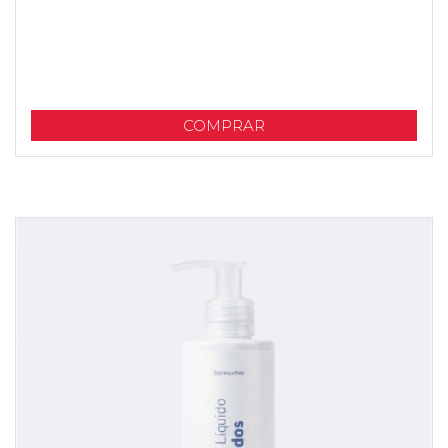
COMPRAR