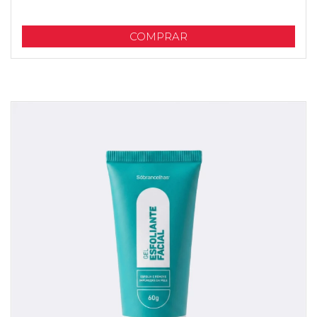
COMPRAR