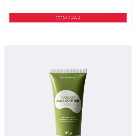
COMPRAR