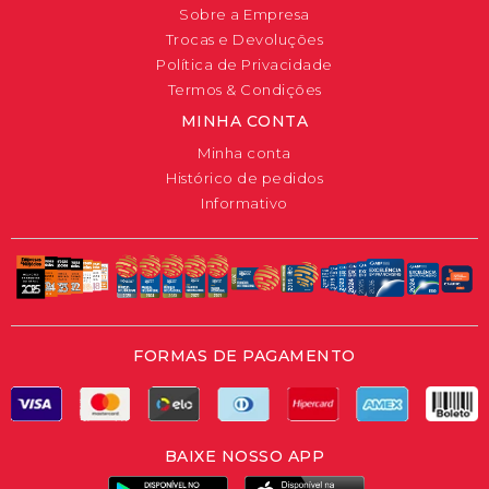
Sobre a Empresa
Trocas e Devoluções
Política de Privacidade
Termos & Condições
MINHA CONTA
Minha conta
Histórico de pedidos
Informativo
FORMAS DE PAGAMENTO
BAIXE NOSSO APP