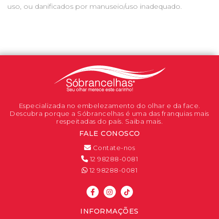
uso, ou danificados por manuseio/uso inadequado.
Especializada no embelezamento do olhar e da face.
Descubra porque a Sóbrancelhas é uma das franquias mais
respeitadas do país. Saiba mais.
FALE CONOSCO
Contate-nos
12 98288-0081
12 98288-0081
INFORMAÇÕES