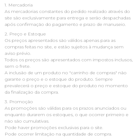
1. Mercadoria
As mercadorias constantes do pedido realizado através do
site são exclusivamente para entrega e serão despachadas
após confirmação do pagamento e prazo de manuseio.
2. Preço e Estoque
Os preços apresentados são válidos apenas para as
compras feitas no site, e estão sujeitos à mudança sem
aviso prévio.
Todos os preços são apresentados com impostos inclusos,
sem o frete.
A inclusão de um produto no "carrinho de compras" não
garante o preço e o estoque do produto. Sempre
prevalecerá o preço e estoque do produto no momento
da finalização da compra.
3. Promoção
As promoções são válidas para os prazos anunciados ou
enquanto durarem os estoques, o que ocorrer primeiro e
não são cumulativas.
Pode haver promoções exclusivas para o site.
Pode ocorrer limitação na quantidade de compra.