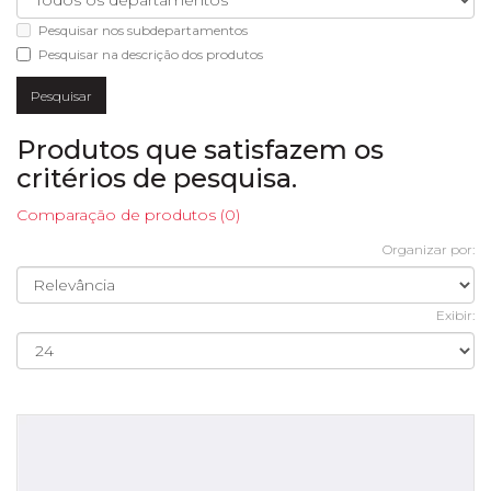
Pesquisar nos subdepartamentos
Pesquisar na descrição dos produtos
Produtos que satisfazem os
critérios de pesquisa.
Comparação de produtos (0)
Organizar por:
Exibir: