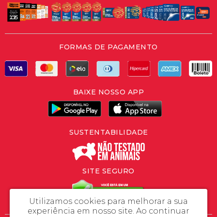
FORMAS DE PAGAMENTO
BAIXE NOSSO APP
SUSTENTABILIDADE
SITE SEGURO
Utilizamos cookies para melhorar a sua
experiência em nosso site.
Ao continuar