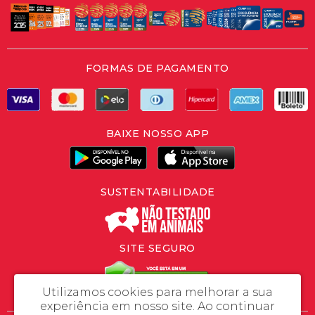
FORMAS DE PAGAMENTO
BAIXE NOSSO APP
SUSTENTABILIDADE
SITE SEGURO
Utilizamos cookies para melhorar a sua
experiência em nosso site.
Ao continuar