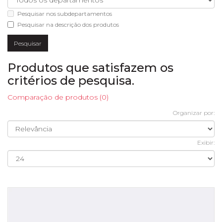
Pesquisar nos subdepartamentos
Pesquisar na descrição dos produtos
Produtos que satisfazem os
critérios de pesquisa.
Comparação de produtos (0)
Organizar por:
Exibir: