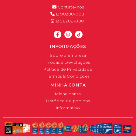
Contate-nos
12 98288-0081
12 98288-0081
INFORMAÇÕES
Sobre a Empresa
Trocas e Devoluções
Política de Privacidade
Termos & Condições
MINHA CONTA
Minha conta
Histórico de pedidos
Informativo