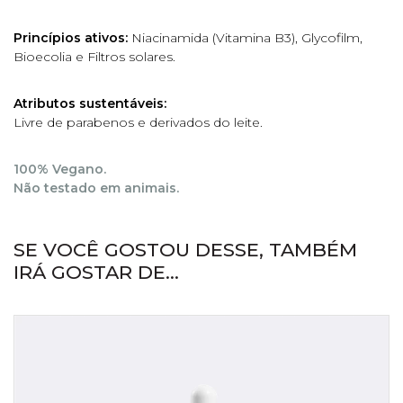
Princípios ativos:
Niacinamida (Vitamina B3), Glycofilm,
Bioecolia e Filtros solares.
Atributos sustentáveis:
Livre de parabenos e derivados do leite.
100% Vegano.
Não testado em animais.
SE VOCÊ GOSTOU DESSE, TAMBÉM
IRÁ GOSTAR DE...