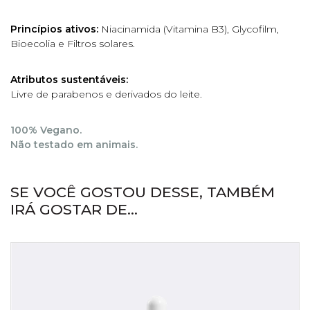
Princípios ativos:
Niacinamida (Vitamina B3), Glycofilm,
Bioecolia e Filtros solares.
Atributos sustentáveis:
Livre de parabenos e derivados do leite.
100% Vegano.
Não testado em animais.
SE VOCÊ GOSTOU DESSE, TAMBÉM
IRÁ GOSTAR DE...