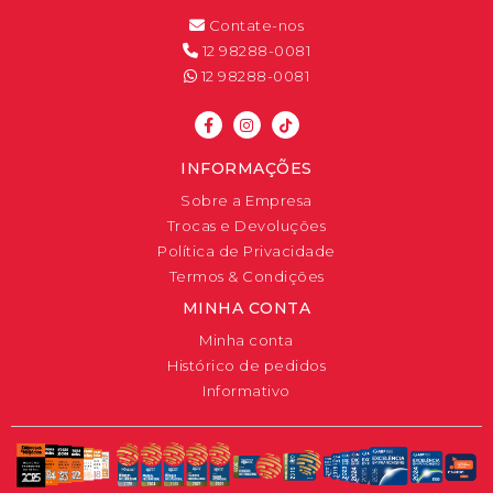
Contate-nos
12 98288-0081
12 98288-0081
INFORMAÇÕES
Sobre a Empresa
Trocas e Devoluções
Política de Privacidade
Termos & Condições
MINHA CONTA
Minha conta
Histórico de pedidos
Informativo