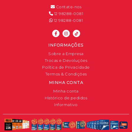
Contate-nos
12 98288-0081
12 98288-0081
INFORMAÇÕES
Sobre a Empresa
Trocas e Devoluções
Política de Privacidade
Termos & Condições
MINHA CONTA
Minha conta
Histórico de pedidos
Informativo