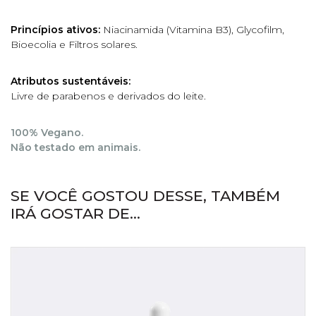
Princípios ativos:
Niacinamida (Vitamina B3), Glycofilm,
Bioecolia e Filtros solares.
Atributos sustentáveis:
Livre de parabenos e derivados do leite.
100% Vegano.
Não testado em animais.
SE VOCÊ GOSTOU DESSE, TAMBÉM
IRÁ GOSTAR DE...