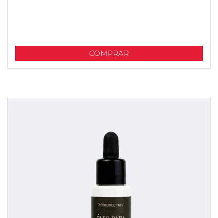
COMPRAR