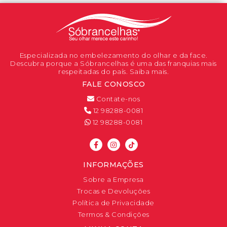
Especializada no embelezamento do olhar e da face.
Descubra porque a Sóbrancelhas é uma das franquias mais
respeitadas do país. Saiba mais.
FALE CONOSCO
Contate-nos
12 98288-0081
12 98288-0081
INFORMAÇÕES
Sobre a Empresa
Trocas e Devoluções
Política de Privacidade
Termos & Condições