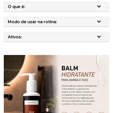
O que é:
Modo de usar na rotina:
Ativos: