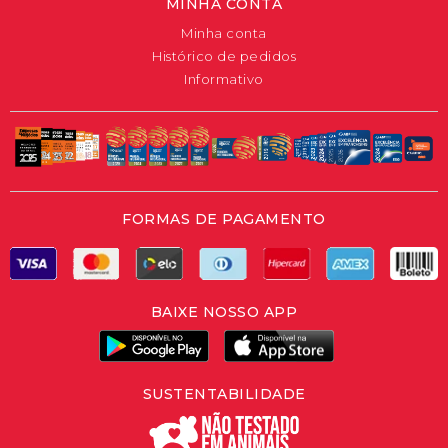
MINHA CONTA
Minha conta
Histórico de pedidos
Informativo
FORMAS DE PAGAMENTO
BAIXE NOSSO APP
SUSTENTABILIDADE