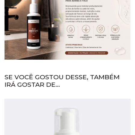
SE VOCÊ GOSTOU DESSE, TAMBÉM
IRÁ GOSTAR DE...