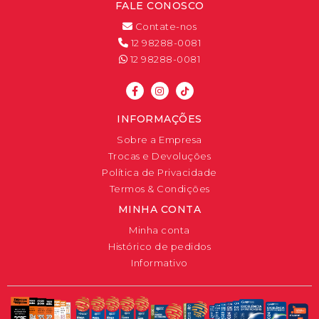
FALE CONOSCO
Contate-nos
12 98288-0081
12 98288-0081
INFORMAÇÕES
Sobre a Empresa
Trocas e Devoluções
Política de Privacidade
Termos & Condições
MINHA CONTA
Minha conta
Histórico de pedidos
Informativo