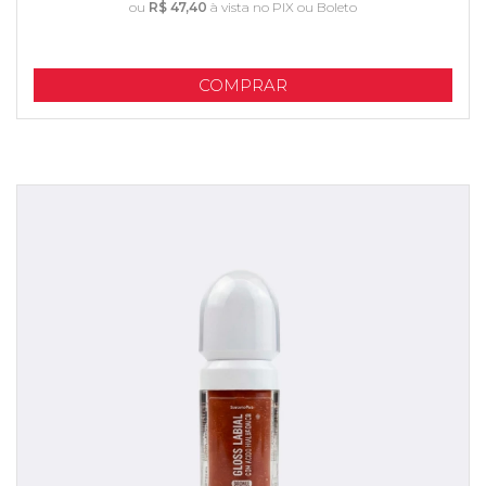
ou
R$ 47,40
à vista no PIX ou Boleto
COMPRAR