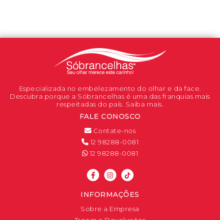
Especializada no embelezamento do olhar e da face.
Descubra porque a Sóbrancelhas é uma das franquias mais
respeitadas do país. Saiba mais.
FALE CONOSCO
Contate-nos
12 98288-0081
12 98288-0081
INFORMAÇÕES
Sobre a Empresa