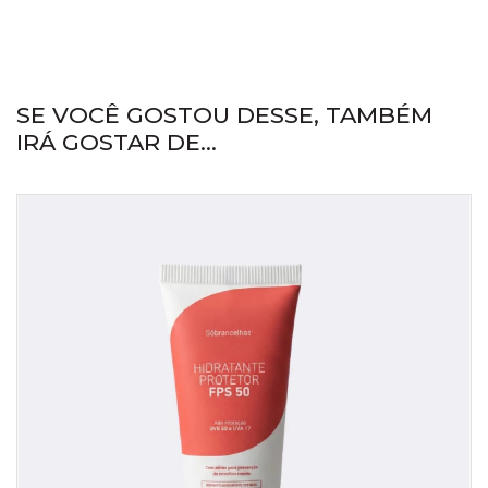
SE VOCÊ GOSTOU DESSE, TAMBÉM
IRÁ GOSTAR DE...