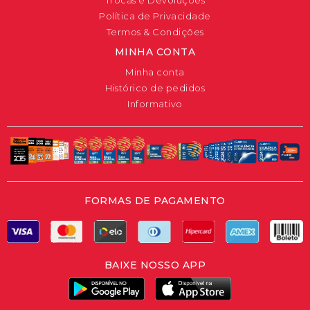
Trocas e Devoluções
Política de Privacidade
Termos & Condições
MINHA CONTA
Minha conta
Histórico de pedidos
Informativo
FORMAS DE PAGAMENTO
BAIXE NOSSO APP